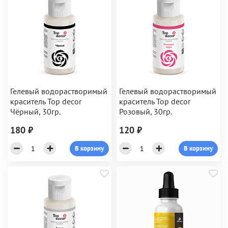
Гелевый водорастворимый
Гелевый водорастворимый
краситель Top decor
краситель Top decor
Чёрный, 30гр.
Розовый, 30гр.
180 ₽
120 ₽
В корзину
В корзину