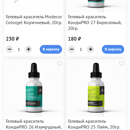
Гелевый краситель Modecor
Гелевый краситель
Colorgel Коричневый, 20гр.
КондиPRO 27 Бирюзовый,
20гр.
230 ₽
180 ₽
В корзину
В корзину
Гелевый краситель
Гелевый краситель
КондиPRO 26 Изумрудный,
КондиPRO 25 Лайм, 20гр.