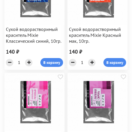
Сухой водорастворимый
Сухой водорастворимый
краситель Mixie
краситель Mixie Красный
Классический синий, 10гр.
мак, 10гр.
140 ₽
140 ₽
В корзину
В корзину