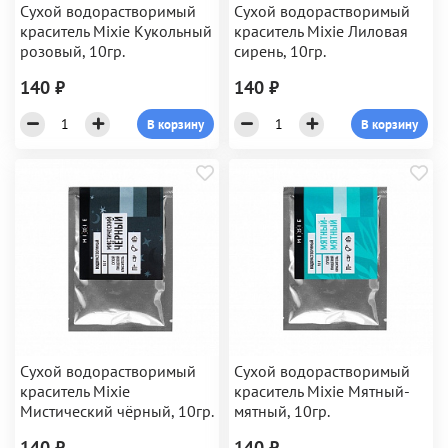
Сухой водорастворимый
Сухой водорастворимый
краситель Mixie Кукольный
краситель Mixie Лиловая
розовый, 10гр.
сирень, 10гр.
140 ₽
140 ₽
В корзину
В корзину
Сухой водорастворимый
Сухой водорастворимый
краситель Mixie
краситель Mixie Мятный-
Мистический чёрный, 10гр.
мятный, 10гр.
140 ₽
140 ₽