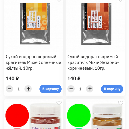
Сухой водорастворимый
Сухой водорастворимый
краситель Mixie Солнечный
краситель Mixie Янтарно-
жёлтый, 10гр.
коричневый, 10гр.
140 ₽
140 ₽
В корзину
В корзину