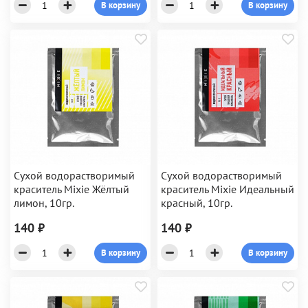
В корзину
В корзину
Сухой водорастворимый
Сухой водорастворимый
краситель Mixie Жёлтый
краситель Mixie Идеальный
лимон, 10гр.
красный, 10гр.
140 ₽
140 ₽
В корзину
В корзину