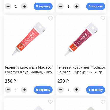
В корзину
В корзину
Гелевый краситель Modecor
Гелевый краситель Modecor
Colorgel Клубничный, 20гр.
Colorgel Пурпурный, 20гр.
230 ₽
230 ₽
В корзину
В корзину