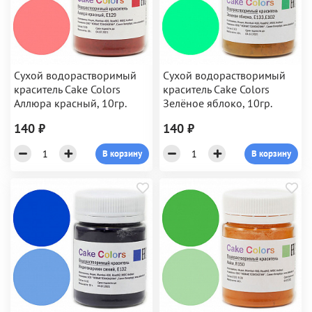
Сухой водорастворимый
Сухой водорастворимый
краситель Cake Colors
краситель Cake Colors
Аллюра красный, 10гр.
Зелёное яблоко, 10гр.
140 ₽
140 ₽
В корзину
В корзину