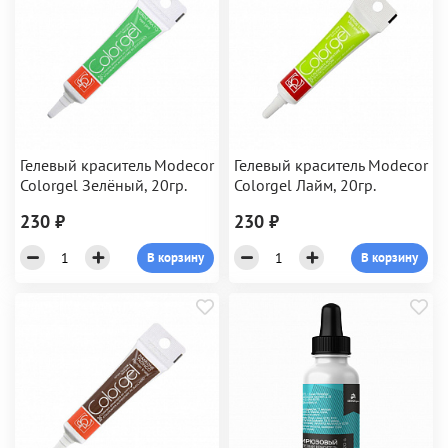
Гелевый краситель Modecor
Гелевый краситель Modecor
Colorgel Зелёный, 20гр.
Colorgel Лайм, 20гр.
230 ₽
230 ₽
В корзину
В корзину