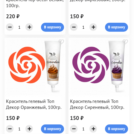
100гр.
220 ₽
150 ₽
В корзину
В корзину
Краситель гелевый Топ
Краситель гелевый Топ
Декор Оранжевый, 100гр.
Декор Сиреневый, 100гр.
150 ₽
150 ₽
В корзину
В корзину