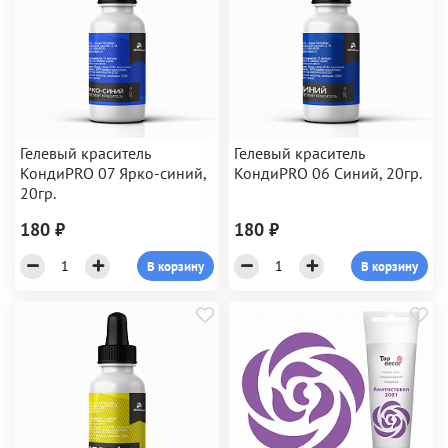
Гелевый краситель
Гелевый краситель
КондиPRO 07 Ярко-синий,
КондиPRO 06 Синий, 20гр.
20гр.
180 ₽
180 ₽
В корзину
В корзину