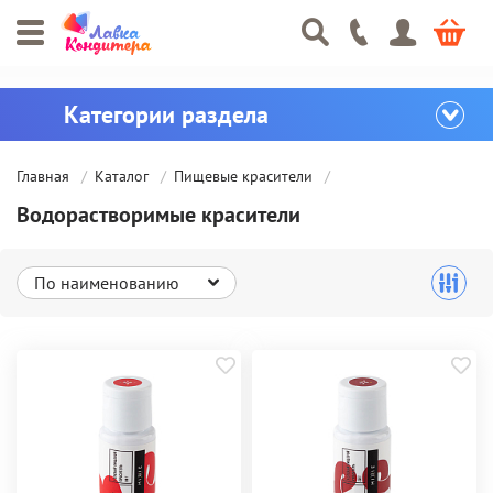
Главная
Каталог
Пищевые красители
Водорастворимые красители
По наименованию