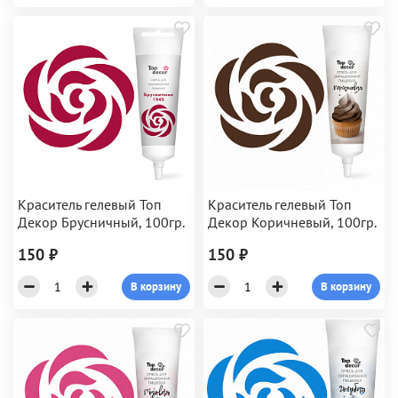
Краситель гелевый Топ
Краситель гелевый Топ
Декор Брусничный, 100гр.
Декор Коричневый, 100гр.
150 ₽
150 ₽
В корзину
В корзину