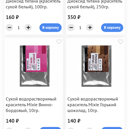
Диоксид титана (краситель
Диоксид титана (краситель
сухой белый), 100гр.
сухой белый), 250гр.
160 ₽
350 ₽
В корзину
В корзину
Сухой водорастворимый
Сухой водорастворимый
краситель Mixie Винно-
краситель Mixie Горький
бордовый, 10гр.
шоколад, 10гр.
140 ₽
140 ₽