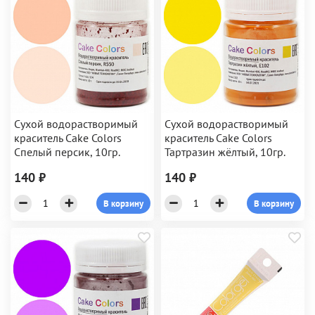
Сухой водорастворимый
Сухой водорастворимый
краситель Cake Colors
краситель Cake Colors
Спелый персик, 10гр.
Тартразин жёлтый, 10гр.
140 ₽
140 ₽
В корзину
В корзину