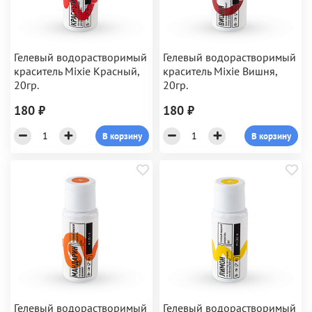
Гелевый водорастворимый
Гелевый водорастворимый
краситель Mixie Красный,
краситель Mixie Вишня,
20гр.
20гр.
180 ₽
180 ₽
В корзину
В корзину
Гелевый водорастворимый
Гелевый водорастворимый