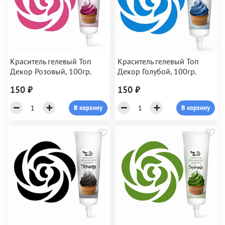
Краситель гелевый Топ
Краситель гелевый Топ
Декор Розовый, 100гр.
Декор Голубой, 100гр.
150 ₽
150 ₽
В корзину
В корзину