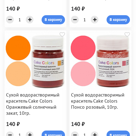
140 ₽
140 ₽
В корзину
В корзину
Сухой водорастворимый
Сухой водорастворимый
краситель Cake Colors
краситель Cake Colors
Оранжевый солнечный
Понсо розовый, 10гр.
закат, 10гр.
140 ₽
140 ₽
В корзину
В корзину