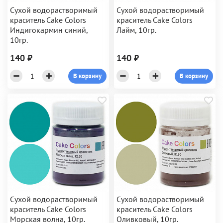
Сухой водорастворимый
Сухой водорастворимый
краситель Cake Colors
краситель Cake Colors
Индигокармин синий,
Лайм, 10гр.
10гр.
140 ₽
140 ₽
В корзину
В корзину
Сухой водорастворимый
Сухой водорастворимый
краситель Cake Colors
краситель Cake Colors
Морская волна, 10гр.
Оливковый, 10гр.