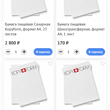
Бумага пищевая Сахарная
Бумага пищевая
Kopyform, формат А4, 25
Шокотрансферная, формат
листов
А4, 1 лист
2 800 ₽
170 ₽
В корзину
В корзину