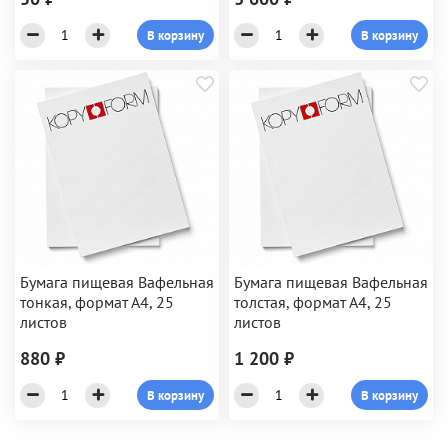
В корзину
В корзину
Бумага пищевая Вафельная
Бумага пищевая Вафельная
тонкая, формат А4, 25
толстая, формат А4, 25
листов
листов
880 ₽
1 200 ₽
В корзину
В корзину