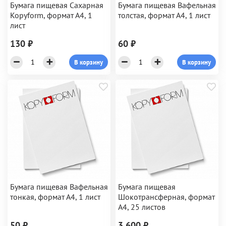
Бумага пищевая Сахарная
Бумага пищевая Вафельная
Kopyform, формат А4, 1
толстая, формат А4, 1 лист
лист
130 ₽
60 ₽
В корзину
В корзину
Бумага пищевая Вафельная
Бумага пищевая
тонкая, формат А4, 1 лист
Шокотрансферная, формат
А4, 25 листов
50 ₽
3 600 ₽