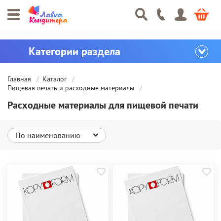
Главная
Каталог
Пищевая печать и расходные материалы
Расходные материалы для пищевой печати
По наименованию