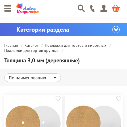
Главная
Каталог
Подложки для тортов и пирожных
Подложки для тортов круглые
Толщина 3,0 мм (деревянные)
По наименованию