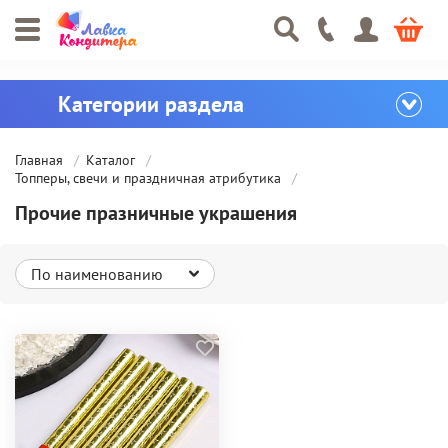
Главная
Каталог
Топперы, свечи и праздничная атрибутика
Прочие празничные украшения
По наименованию