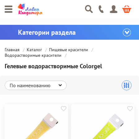
Главная
Каталог
Пищевые красители
Водорастворимые красители
Гелевые водорастворимые Colorgel
По наименованию