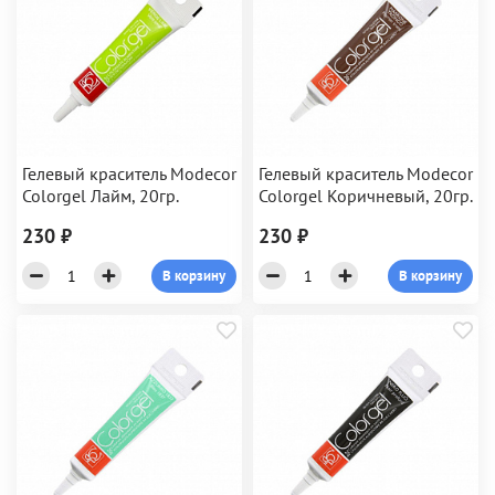
Гелевый краситель Modecor
Гелевый краситель Modecor
Colorgel Лайм, 20гр.
Colorgel Коричневый, 20гр.
230 ₽
230 ₽
В корзину
В корзину