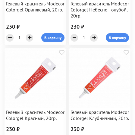
Гелевый краситель Modecor
Гелевый краситель Modecor
Colorgel Оранжевый, 20гр.
Colorgel Небесно-голубой,
20гр.
230 ₽
230 ₽
В корзину
В корзину
Гелевый краситель Modecor
Гелевый краситель Modecor
Colorgel Красный, 20гр.
Colorgel Клубничный, 20гр.
230 ₽
230 ₽