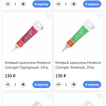
В корзину
В корзину
Гелевый краситель Modecor
Гелевый краситель Modecor
Colorgel Пурпурный, 20гр.
Colorgel Зелёный, 20гр.
230 ₽
230 ₽
В корзину
В корзину