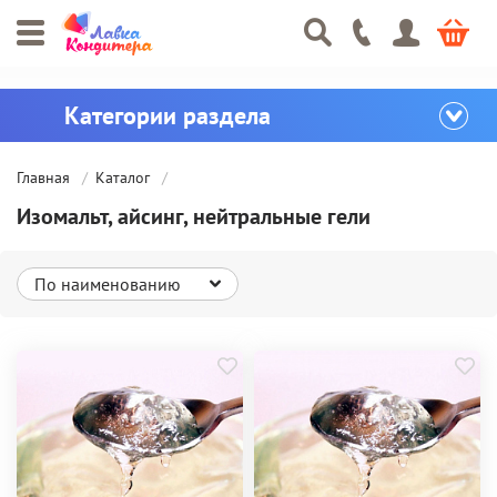
Главная
Каталог
Изомальт, айсинг, нейтральные гели
По наименованию