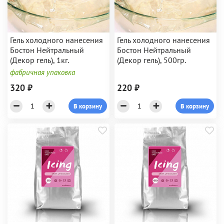
Гель холодного нанесения
Гель холодного нанесения
Бостон Нейтральный
Бостон Нейтральный
(Декор гель), 1кг.
(Декор гель), 500гр.
фабричная упаковка
320 ₽
220 ₽
В корзину
В корзину