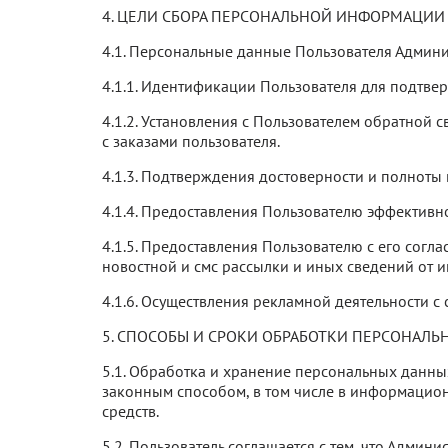
4. ЦЕЛИ СБОРА ПЕРСОНАЛЬНОЙ ИНФОРМАЦИИ
4.1. Персональные данные Пользователя Админис
4.1.1. Идентификации Пользователя для подтве
4.1.2. Установления с Пользователем обратной 
с заказами пользователя.
4.1.3. Подтверждения достоверности и полноты
4.1.4. Предоставления Пользователю эффективн
4.1.5. Предоставления Пользователю с его сог
новостной и смс рассылки и иных сведений от и
4.1.6. Осуществления рекламной деятельности с 
5. СПОСОБЫ И СРОКИ ОБРАБОТКИ ПЕРСОНАЛ
5.1. Обработка и хранение персональных данны
законным способом, в том числе в информацион
средств.
5.2. Пользователь соглашается с тем, что Админ