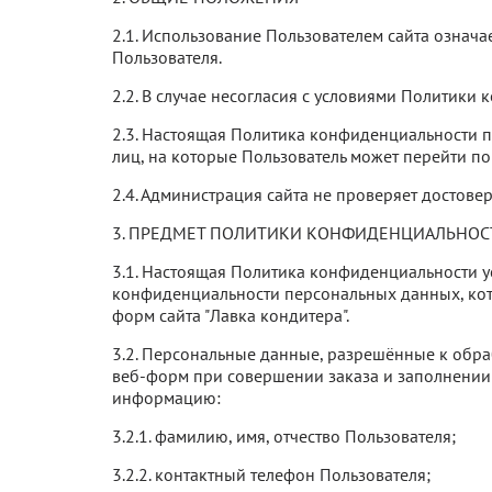
2.1. Использование Пользователем сайта означ
Пользователя.
2.2. В случае несогласия с условиями Политики
2.3. Настоящая Политика конфиденциальности при
лиц, на которые Пользователь может перейти по
2.4. Администрация сайта не проверяет достове
3. ПРЕДМЕТ ПОЛИТИКИ КОНФИДЕНЦИАЛЬНОС
3.1. Настоящая Политика конфиденциальности 
конфиденциальности персональных данных, кот
форм сайта "Лавка кондитера".
3.2. Персональные данные, разрешённые к обр
веб-форм при совершении заказа и заполнении 
информацию:
3.2.1. фамилию, имя, отчество Пользователя;
3.2.2. контактный телефон Пользователя;