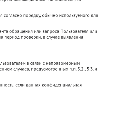
 согласно порядку, обычно используемого для
мента обращения или запроса Пользователя или
а период проверки, в случае выявления
Пользователем в связи с неправомерным
ем случаев, предусмотренных п.п. 5.2., 5.3. и
енность, если данная конфиденциальная