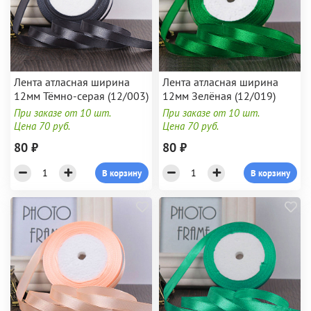
Лента атласная ширина
Лента атласная ширина
12мм Тёмно-серая (12/003)
12мм Зелёная (12/019)
При заказе от 10 шт.
При заказе от 10 шт.
Цена 70 руб.
Цена 70 руб.
80 ₽
80 ₽
В корзину
В корзину