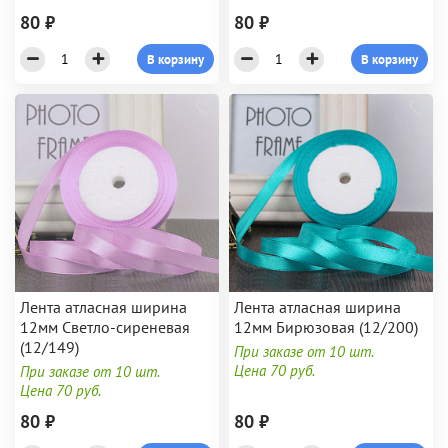
80 ₽
80 ₽
В корзину
В корзину
Лента атласная ширина
Лента атласная ширина
12мм Светло-сиреневая
12мм Бирюзовая (12/200)
(12/149)
При заказе от 10 шт.
Цена 70 руб.
При заказе от 10 шт.
Цена 70 руб.
80 ₽
80 ₽