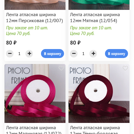
Лента атласная ширина
Лента атласная ширина
12мм Персиковая (12/007)
12мм Мятная (12/054)
При заказе от 10 шт.
При заказе от 10 шт.
Цена 70 руб.
Цена 70 руб.
80 ₽
80 ₽
В корзину
В корзину
Лента атласная ширина
Лента атласная ширина
12мм Малиновая (12/072)
12мм Тёмно-бордовая