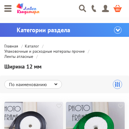
Главная
Каталог
Упаковочные и расходные матералы прочие
Ленты атласные
Ширина 12 мм
По наименованию