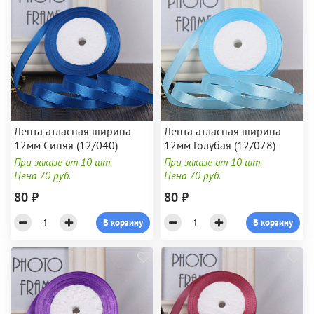
Лента атласная ширина
Лента атласная ширина
12мм Синяя (12/040)
12мм Голубая (12/078)
При заказе от 10 шт.
При заказе от 10 шт.
Цена 70 руб.
Цена 70 руб.
80 ₽
80 ₽
В корзину
В корзину