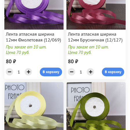
Лента атласная ширина
Лента атласная ширина
12мм Фиолетовая (12/069)
12мм Брусничная (12/127)
При заказе от 10 шт.
При заказе от 10 шт.
Цена 70 руб.
Цена 70 руб.
80 ₽
80 ₽
В корзину
В корзину