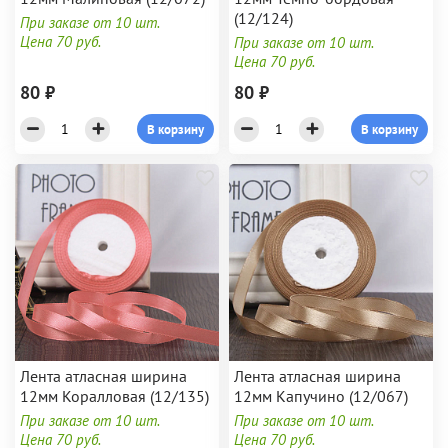
(12/124)
При заказе от 10 шт.
Цена 70 руб.
При заказе от 10 шт.
Цена 70 руб.
80 ₽
80 ₽
В корзину
В корзину
Лента атласная ширина
Лента атласная ширина
12мм Коралловая (12/135)
12мм Капучино (12/067)
При заказе от 10 шт.
При заказе от 10 шт.
Цена 70 руб.
Цена 70 руб.