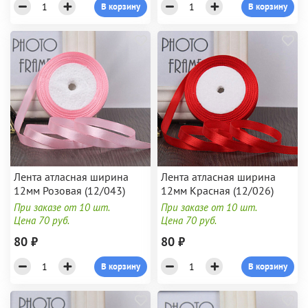
В корзину
В корзину
Лента атласная ширина
Лента атласная ширина
12мм Розовая (12/043)
12мм Красная (12/026)
При заказе от 10 шт.
При заказе от 10 шт.
Цена 70 руб.
Цена 70 руб.
80 ₽
80 ₽
В корзину
В корзину