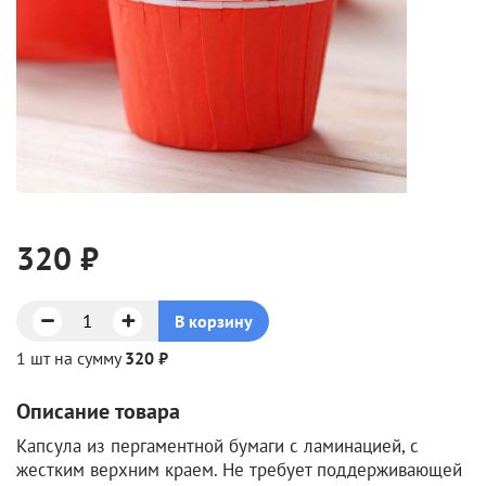
320 ₽
В корзину
1 шт на сумму
320 ₽
Описание товара
Капсула из пергаментной бумаги с ламинацией, с
жестким верхним краем. Не требует поддерживающей