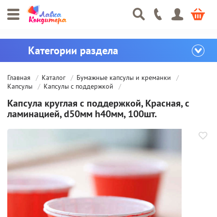
Главная
Каталог
Бумажные капсулы и креманки
Капсулы
Капсулы с поддержкой
Капсула круглая с поддержкой, Красная, с
ламинацией, d50мм h40мм, 100шт.