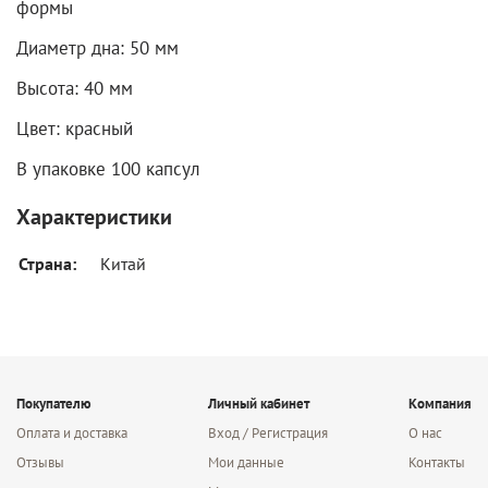
формы
Диаметр дна: 50 мм
Высота: 40 мм
Цвет: красный
В упаковке 100 капсул
Характеристики
Страна:
Китай
Покупателю
Личный кабинет
Компания
Оплата и доставка
Вход / Регистрация
О нас
Отзывы
Мои данные
Контакты