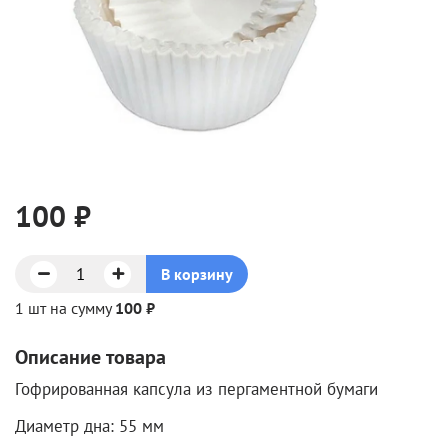
100 ₽
В корзину
1 шт на сумму
100 ₽
Описание товара
Гофрированная капсула из пергаментной бумаги
Диаметр дна: 55 мм