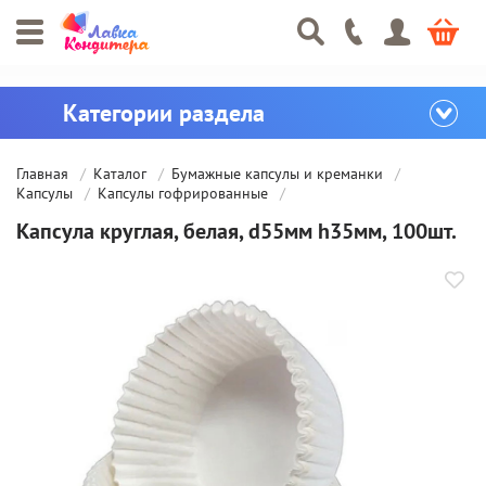
Главная
Каталог
Бумажные капсулы и креманки
Капсулы
Капсулы гофрированные
Капсула круглая, белая, d55мм h35мм, 100шт.