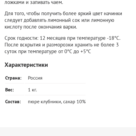
ложками и запивать чаем.
Для того, чтобы получить более яркий цвет начинки
следует добавлять лимонный сок или лимонную
кислоту после окончания варки.
Срок годности: 12 месяцев при температуре -18°C.
После вскрытия и разморозки хранить не более 3
суток при температуре от 0°C до +5°C
Характеристики
Страна:
Россия
Вес:
1 кг.
Состав:
пюре клубники, сахар 10%