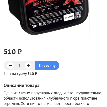
510 ₽
В корзину
1 шт на сумму
510 ₽
Описание товара
Одна из самых популярных ягод. И это неудивительно,
области использования клубничного пюре поистине
огромны. Хотя ничто не мешает просто есть его