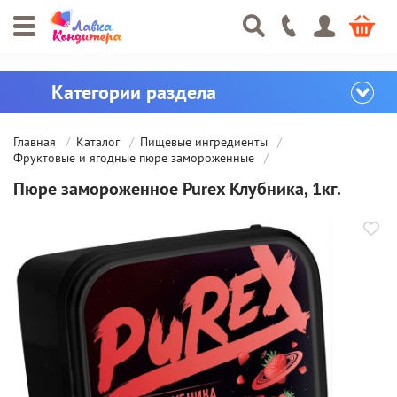
Главная
Каталог
Пищевые ингредиенты
Фруктовые и ягодные пюре замороженные
Пюре замороженное Purex Клубника, 1кг.